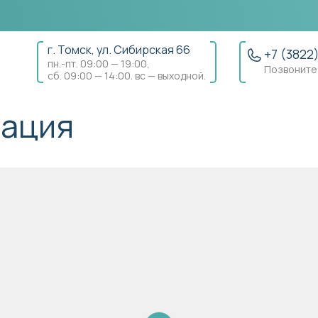
г. Томск, ул. Сибирская 66
+7 (3822
пн.-пт. 09:00 — 19:00,
Позвоните
сб. 09:00 — 14:00. вс — выходной.
мация