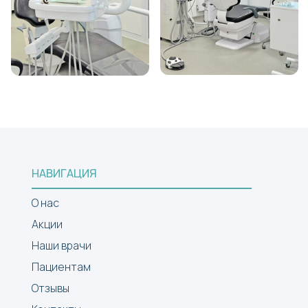
НАВИГАЦИЯ
О нас
Акции
Наши врачи
Пациентам
Отзывы