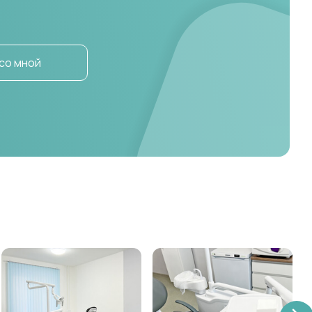
со мной