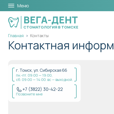
Меню
ВЕГА-ДЕНТ
СТОМАТОЛОГИЯ В ТОМСКЕ
Главная
Контакты
Контактная инфор
г. Томск, ул. Сибирская 66
пн.-пт. 09:00 — 19:00,
сб. 09:00 — 14:00. вс — выходной.
+7 (3822) 30-42-22
Позвоните мне