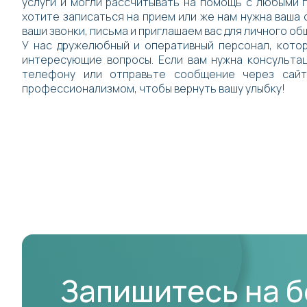
услуги и могли рассчитывать на помощь с любыми п
хотите записаться на прием или же нам нужна ваша
ваши звонки, письма и приглашаем вас для личного об
У нас дружелюбный и оперативный персонал, котор
интересующие вопросы. Если вам нужна консульта
телефону или отправьте сообщение через сайт
профессионализмом, чтобы вернуть вашу улыбку!
Запишитесь на 