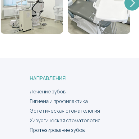
НАПРАВЛЕНИЯ
Лечение зубов
Гигиена и профилактика
Эстетическая стоматология
Хирургическая стоматология
Протезирование зубов