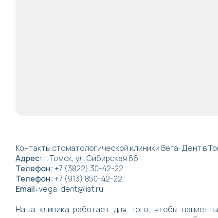
Контакты стоматологической клиники Вега-Дент в Т
Адрес:
г. Томск, ул. Сибирская 66
Телефон:
+7 (3822) 30-42-22
Телефон:
+7 (913) 850-42-22
Email:
vega-dent@list.ru
Наша клиника работает для того, чтобы пациент