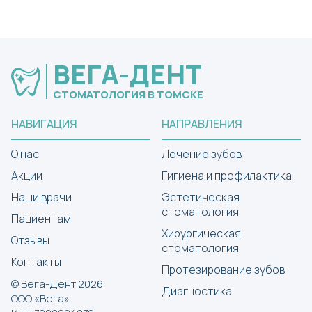
ВЕГА-ДЕНТ
СТОМАТОЛОГИЯ В ТОМСКЕ
НАВИГАЦИЯ
НАПРАВЛЕНИЯ
О нас
Лечение зубов
Акции
Гигиена и профилактика
Наши врачи
Эстетическая
стоматология
Пациентам
Хирургическая
Отзывы
стоматология
Контакты
Протезирование зубов
© Вега-Дент 2026
Диагностика
ООО «Вега»