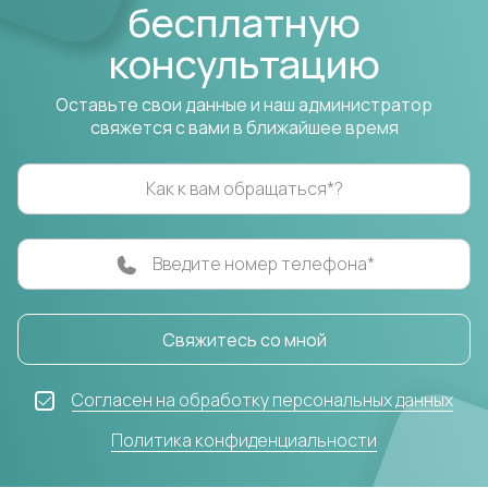
бесплатную
консультацию
Оставьте свои данные и наш администратор
свяжется с вами в ближайшее время
Как к вам обращаться*?
Введите номер телефона*
Свяжитесь со мной
Согласен на обработку персональных данных
Политика конфиденциальности