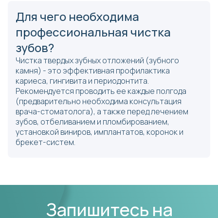
Для чего необходима
профессиональная чистка
зубов?
Чистка твердых зубных отложений (зубного
камня) - это эффективная профилактика
кариеса, гингивита и периодонтита.
Рекомендуется проводить ее каждые полгода
(предварительно необходима консультация
врача-стоматолога), а также перед лечением
зубов, отбеливанием и пломбированием,
установкой виниров, имплантатов, коронок и
брекет-систем.
Запишитесь на