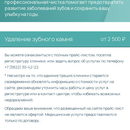
профессиональная чистка помогает предотвратить
развитие заболеваний зубов и сохранить вашу
улыбку на годы.
Удаление зубного камня
от 2 500 ₽
Вы можете ознакомиться с полным прайс-листом, посетив
регистратуру клиники, или задать вопрос об услугах по телефону
+7 (3822) 30-42-22
* Несмотря на то, что администрация клиники старается
своевременно обновлять информацию о стоимости услуг на
сайте, рекомендуем уточнить часы работы и цену услуг в
регистратуре или в контакт-центре, чтобы избежать возможных
недоразумений.
Обращаем ваше внимание, что размещенный на сайте прайс-лист
не является офертой. Медицинские услуги предоставляются
только по договору.