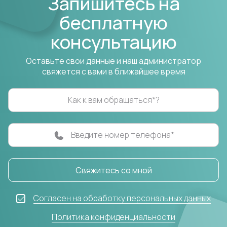
Запишитесь на
бесплатную
консультацию
Оставьте свои данные и наш администратор
свяжется с вами в ближайшее время
Как к вам обращаться*?
Введите номер телефона*
Свяжитесь со мной
Согласен на обработку персональных данных
Политика конфиденциальности