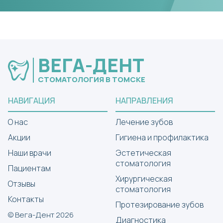
ВЕГА-ДЕНТ
СТОМАТОЛОГИЯ В ТОМСКЕ
НАВИГАЦИЯ
НАПРАВЛЕНИЯ
О нас
Лечение зубов
Акции
Гигиена и профилактика
Наши врачи
Эстетическая
стоматология
Пациентам
Хирургическая
Отзывы
стоматология
Контакты
Протезирование зубов
© Вега-Дент 2026
Диагностика