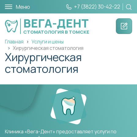
+7 (3822) 30-42-22
Меню
ВЕГА-ДЕНТ
СТОМАТОЛОГИЯ В ТОМСКЕ
Главная
Услуги и цены
Хирургическая стоматология
Хирургическая
стоматология
Клиника «Вега-Дент» предоставляет услуги по