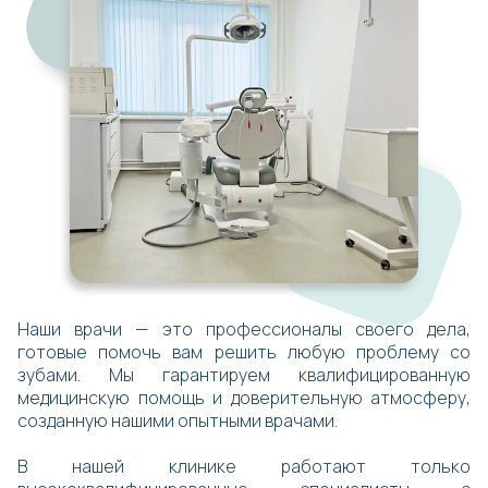
Наши врачи — это профессионалы своего дела,
готовые помочь вам решить любую проблему со
зубами. Мы гарантируем квалифицированную
медицинскую помощь и доверительную атмосферу,
созданную нашими опытными врачами.
В нашей клинике работают только