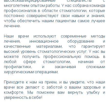
высококвалифицированные специалисты с
многолетним опытом работы. У нас собрана команда
профессионалов в области стоматологии, которые
постоянно совершенствуют свои навыки и знания,
чтобы обеспечить нашим пациентам самое лучшее
лечение.
Наши врачи используют современные методы
лечения, инновационное оборудование и
качественные материалами, что гарантирует
высокий уровень стоматологических услуг. У нас вы
можете получить профессиональную помощь в
любой сфере стоматологии, начиная от
профилактики, и заканчивая сложными
хирургическими операциями.
Приходите к нам на прием, и вы увидите, что наши
врачи все делают с заботой о вашем здоровье и
комфорте. Мы поможем вам вернуть улыбку и
уверенность в себе!