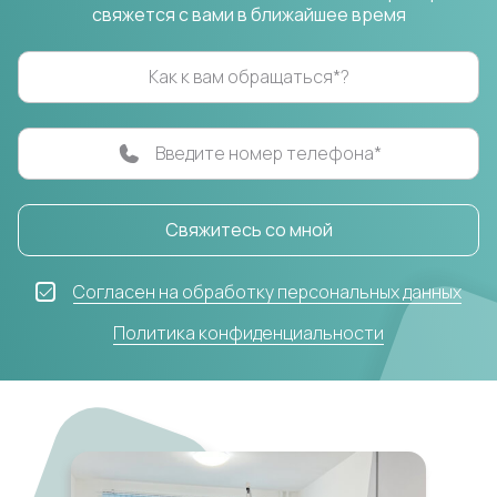
свяжется с вами в ближайшее время
Как к вам обращаться*?
Введите номер телефона*
Свяжитесь со мной
Согласен на обработку персональных данных
Политика конфиденциальности