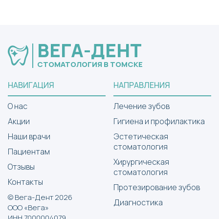
ВЕГА-ДЕНТ
СТОМАТОЛОГИЯ В ТОМСКЕ
НАВИГАЦИЯ
НАПРАВЛЕНИЯ
О нас
Лечение зубов
Акции
Гигиена и профилактика
Наши врачи
Эстетическая
стоматология
Пациентам
Хирургическая
Отзывы
стоматология
Контакты
Протезирование зубов
© Вега-Дент 2026
Диагностика
ООО «Вега»
ИНН 7000004079